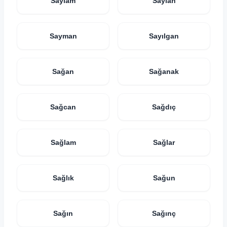
Saylam
Saylan
Sayman
Sayılgan
Sağan
Sağanak
Sağcan
Sağdıç
Sağlam
Sağlar
Sağlık
Sağun
Sağın
Sağınç