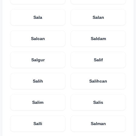
Sala
Salan
Salcan
Saldam
Salgur
Salif
Salih
Salihcan
Salim
Salis
Salli
Salman