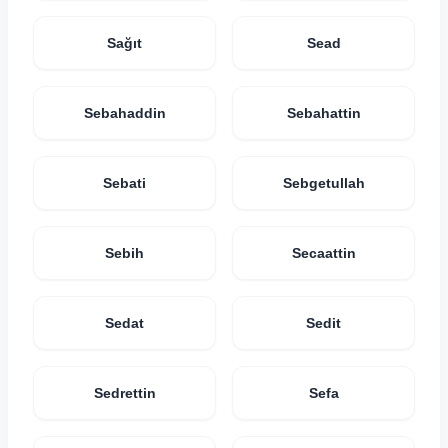
Sağıt
Sead
Sebahaddin
Sebahattin
Sebati
Sebgetullah
Sebih
Secaattin
Sedat
Sedit
Sedrettin
Sefa