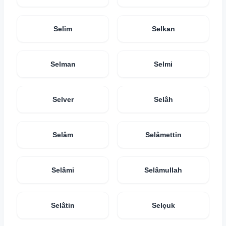
Selim
Selkan
Selman
Selmi
Selver
Selâh
Selâm
Selâmettin
Selâmi
Selâmullah
Selâtin
Selçuk