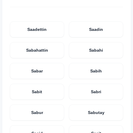
Saadettin
Saadin
Sabahattin
Sabahi
Sabar
Sabih
Sabit
Sabri
Sabur
Sabutay