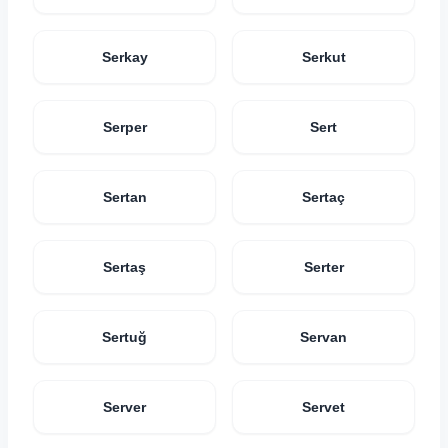
Serkay
Serkut
Serper
Sert
Sertan
Sertaç
Sertaş
Serter
Sertuğ
Servan
Server
Servet