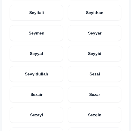
Seyitali
Seyithan
Seymen
Seyyar
Seyyat
Seyyid
Seyyidullah
Sezai
Sezair
Sezar
Sezayi
Sezgin