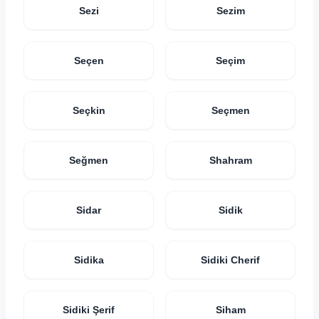
Sezi
Sezim
Seçen
Seçim
Seçkin
Seçmen
Seğmen
Shahram
Sidar
Sidik
Sidika
Sidiki Cherif
Sidiki Şerif
Siham