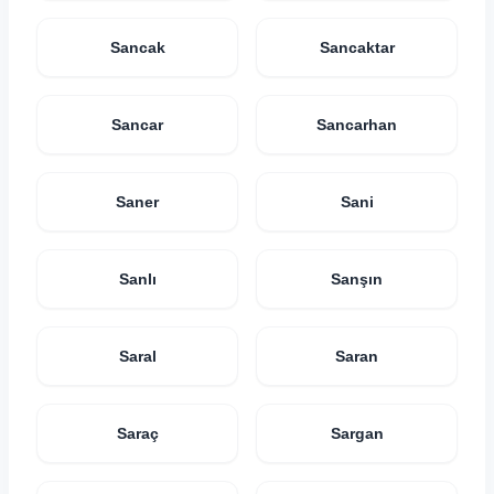
Sancak
Sancaktar
Sancar
Sancarhan
Saner
Sani
Sanlı
Sanşın
Saral
Saran
Saraç
Sargan