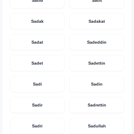
Sacid
Sacit
Sadak
Sadakat
Sadat
Sadeddin
Sadet
Sadettin
Sadi
Sadin
Sadir
Sadrettin
Sadri
Sadullah