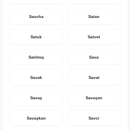
Sascha
Satan
Satuk
Satvet
Satılmış
Sava
Savak
Savat
Savaş
Savaşan
Savaşkan
Savci