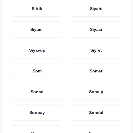
Sittik
Siyahi
Siyami
Siyasi
Siyavuş
Siyret
Som
Somer
Sonad
Sonalp
Sonbay
Sondal