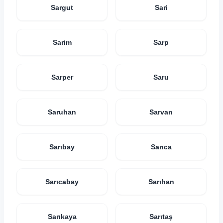
Sargut
Sari
Sarim
Sarp
Sarper
Saru
Saruhan
Sarvan
Sarıbay
Sarıca
Sarıcabay
Sarıhan
Sarıkaya
Sarıtaş