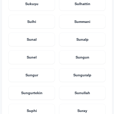
Sukuşu
Sulhattin
Sulhi
Summani
Sunal
Sunalp
Sunel
Sungun
Sungur
Sunguralp
Sungurtekin
Sunullah
Suphi
Suray