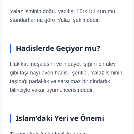
Yalaz isminin doğru yazılışı Türk Dil Kurumu
standartlarına göre 'Yalaz' şeklindedir.
Hadislerde Geçiyor mu?
Hakikat meşalesini ve hidayet ışığını bir alev
gibi taşımayı öven hadis-i şerifler, Yalaz isminin
taşıdığı parlaklık ve sarsılmaz bir dindarlık
bilinciyle vakar uyumu içerisindedir.
İslam’daki Yeri ve Önemi