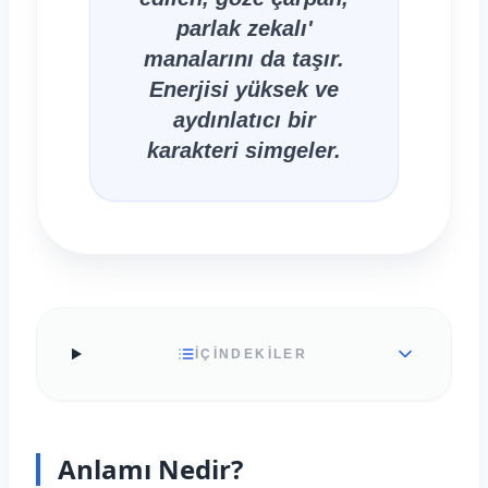
parlak zekalı'
manalarını da taşır.
Enerjisi yüksek ve
aydınlatıcı bir
karakteri simgeler.
İÇİNDEKİLER
Anlamı Nedir?