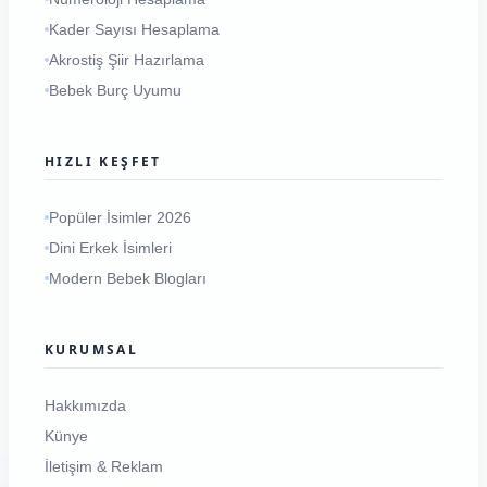
Kader Sayısı Hesaplama
Akrostiş Şiir Hazırlama
Bebek Burç Uyumu
HIZLI KEŞFET
Popüler İsimler 2026
Dini Erkek İsimleri
Modern Bebek Blogları
KURUMSAL
Hakkımızda
Künye
İletişim & Reklam