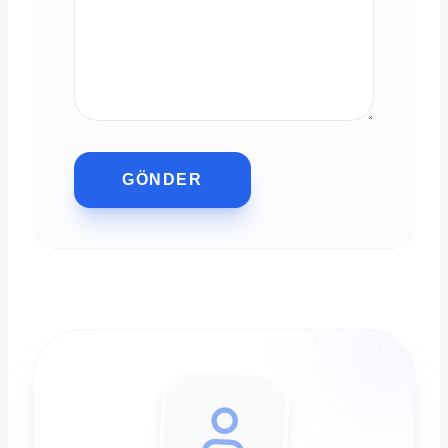
GÖNDER