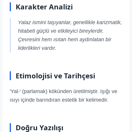
Karakter Analizi
Yalaz ismini taşıyanlar, genellikle karizmatik,
hitabeti güçlü ve etkileyici bireylerdir.
Çevresini hem ısıtan hem aydınlatan bir
liderlikleri vardır.
Etimolojisi ve Tarihçesi
'Yal-' (parlamak) kökünden üretilmiştir. Işığı ve
ısıyı içinde barındıran estetik bir kelimedir.
Doğru Yazılışı