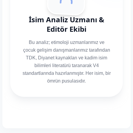
İsim Analiz Uzmanı &
Editör Ekibi
Bu analiz; etimoloji uzmanlarımız ve
çocuk gelişim danışmanlarımız tarafından
TDK, Diyanet kaynakları ve kadim isim
bilimleri literatürü taranarak V4
standartlarında hazırlanmıştır. Her isim, bir
ömrün pusulasıdır.