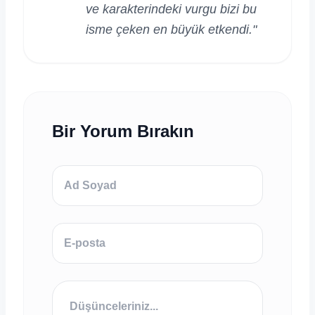
ve karakterindeki vurgu bizi bu
isme çeken en büyük etkendi."
Bir Yorum Bırakın