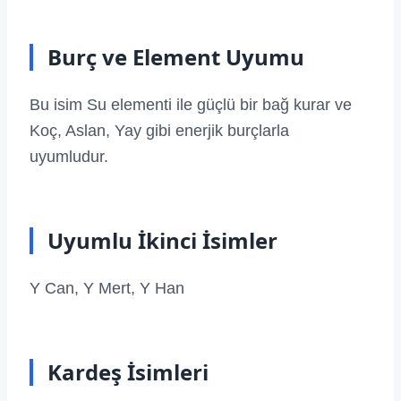
Burç ve Element Uyumu
Bu isim Su elementi ile güçlü bir bağ kurar ve
Koç, Aslan, Yay gibi enerjik burçlarla
uyumludur.
Uyumlu İkinci İsimler
Y Can, Y Mert, Y Han
Kardeş İsimleri