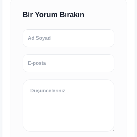
Bir Yorum Bırakın