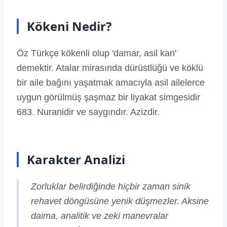
Kökeni Nedir?
Öz Türkçe kökenli olup 'damar, asil kan'
demektir. Atalar mirasında dürüstlüğü ve köklü
bir aile bağını yaşatmak amacıyla asil ailelerce
uygun görülmüş şaşmaz bir liyakat simgesidir
683. Nuranidir ve saygındır. Azizdir.
Karakter Analizi
Zorluklar belirdiğinde hiçbir zaman sinik
rehavet döngüsüne yenik düşmezler. Aksine
daima, analitik ve zeki manevralar