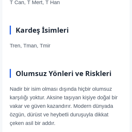
T Can, T Mert, T Han
Kardeş İsimleri
Tren, Tman, Tmir
Olumsuz Yönleri ve Riskleri
Nadir bir isim olması dışında hiçbir olumsuz
karşılığı yoktur. Aksine taşıyan kişiye doğal bir
vakar ve güven kazandırır. Modern dünyada
özgün, dürüst ve heybetli duruşuyla dikkat
çeken asil bir addır.