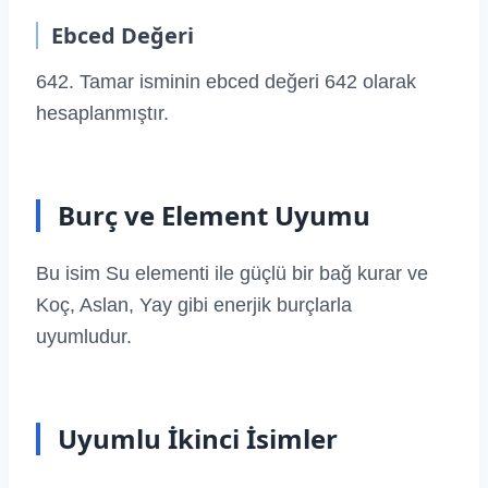
Ebced Değeri
642. Tamar isminin ebced değeri 642 olarak
hesaplanmıştır.
Burç ve Element Uyumu
Bu isim Su elementi ile güçlü bir bağ kurar ve
Koç, Aslan, Yay gibi enerjik burçlarla
uyumludur.
Uyumlu İkinci İsimler