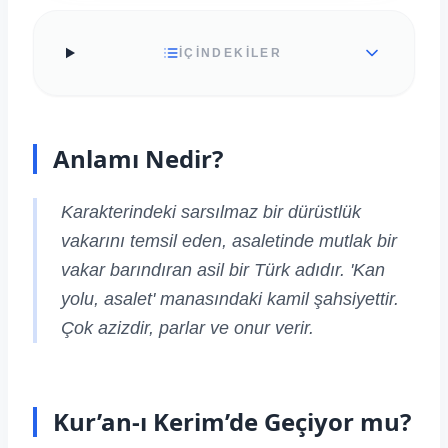
İÇİNDEKİLER
Anlamı Nedir?
Karakterindeki sarsılmaz bir dürüstlük
vakarını temsil eden, asaletinde mutlak bir
vakar barındıran asil bir Türk adıdır. 'Kan
yolu, asalet' manasındaki kamil şahsiyettir.
Çok azizdir, parlar ve onur verir.
Kur’an-ı Kerim’de Geçiyor mu?