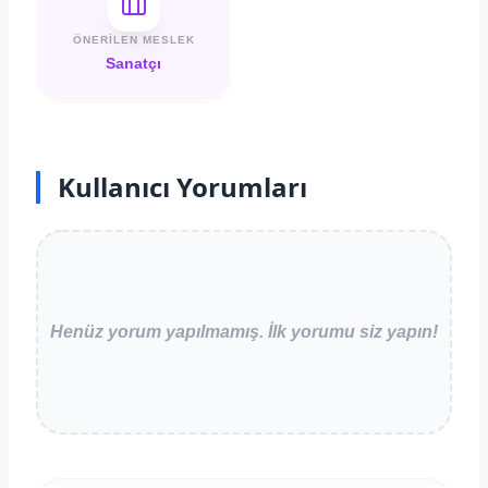
ÖNERILEN MESLEK
Sanatçı
Kullanıcı Yorumları
Henüz yorum yapılmamış. İlk yorumu siz yapın!