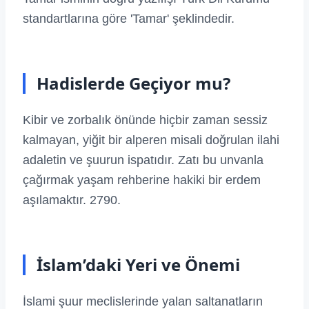
standartlarına göre 'Tamar' şeklindedir.
Hadislerde Geçiyor mu?
Kibir ve zorbalık önünde hiçbir zaman sessiz
kalmayan, yiğit bir alperen misali doğrulan ilahi
adaletin ve şuurun ispatıdır. Zatı bu unvanla
çağırmak yaşam rehberine hakiki bir erdem
aşılamaktır. 2790.
İslam’daki Yeri ve Önemi
İslami şuur meclislerinde yalan saltanatların