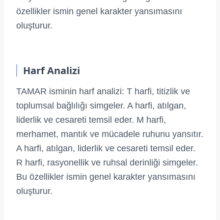
özellikler ismin genel karakter yansımasını
oluşturur.
Harf Analizi
TAMAR isminin harf analizi: T harfi, titizlik ve
toplumsal bağlılığı simgeler. A harfi, atılgan,
liderlik ve cesareti temsil eder. M harfi,
merhamet, mantık ve mücadele ruhunu yansıtır.
A harfi, atılgan, liderlik ve cesareti temsil eder.
R harfi, rasyonellik ve ruhsal derinliği simgeler.
Bu özellikler ismin genel karakter yansımasını
oluşturur.