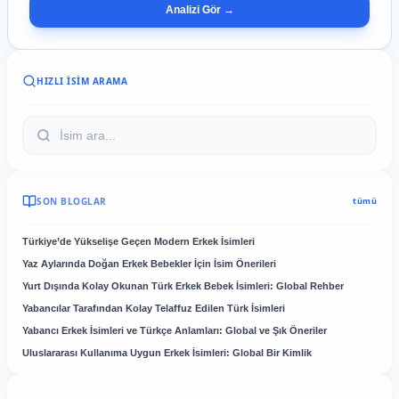
Analizi Gör →
HIZLI İSIM ARAMA
SON BLOGLAR
tümü
Türkiye’de Yükselişe Geçen Modern Erkek İsimleri
Yaz Aylarında Doğan Erkek Bebekler İçin İsim Önerileri
Yurt Dışında Kolay Okunan Türk Erkek Bebek İsimleri: Global Rehber
Yabancılar Tarafından Kolay Telaffuz Edilen Türk İsimleri
Yabancı Erkek İsimleri ve Türkçe Anlamları: Global ve Şık Öneriler
Uluslararası Kullanıma Uygun Erkek İsimleri: Global Bir Kimlik