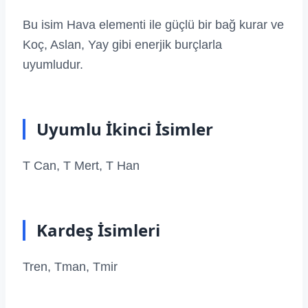
Bu isim Hava elementi ile güçlü bir bağ kurar ve
Koç, Aslan, Yay gibi enerjik burçlarla
uyumludur.
Uyumlu İkinci İsimler
T Can, T Mert, T Han
Kardeş İsimleri
Tren, Tman, Tmir