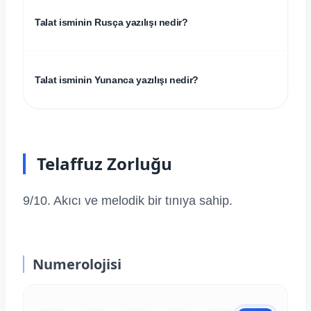
Talat isminin Rusça yazılışı nedir?
Talat isminin Yunanca yazılışı nedir?
Telaffuz Zorluğu
9/10. Akıcı ve melodik bir tınıya sahip.
Numerolojisi