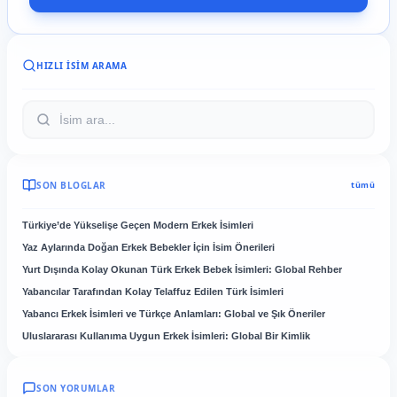
HIZLI İSIM ARAMA
SON BLOGLAR
tümü
Türkiye’de Yükselişe Geçen Modern Erkek İsimleri
Yaz Aylarında Doğan Erkek Bebekler İçin İsim Önerileri
Yurt Dışında Kolay Okunan Türk Erkek Bebek İsimleri: Global Rehber
Yabancılar Tarafından Kolay Telaffuz Edilen Türk İsimleri
Yabancı Erkek İsimleri ve Türkçe Anlamları: Global ve Şık Öneriler
Uluslararası Kullanıma Uygun Erkek İsimleri: Global Bir Kimlik
SON YORUMLAR