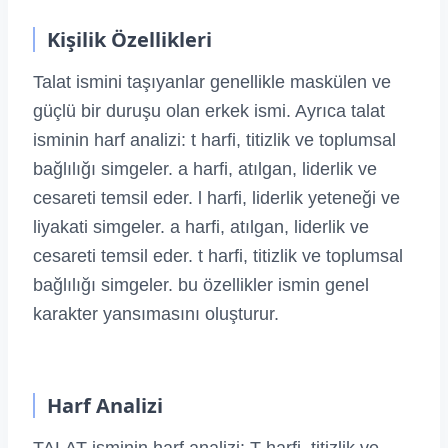
Kişilik Özellikleri
Talat ismini taşıyanlar genellikle maskülen ve
güçlü bir duruşu olan erkek ismi. Ayrıca talat
isminin harf analizi: t harfi, titizlik ve toplumsal
bağlılığı simgeler. a harfi, atılgan, liderlik ve
cesareti temsil eder. l harfi, liderlik yeteneği ve
liyakati simgeler. a harfi, atılgan, liderlik ve
cesareti temsil eder. t harfi, titizlik ve toplumsal
bağlılığı simgeler. bu özellikler ismin genel
karakter yansımasını oluşturur.
Harf Analizi