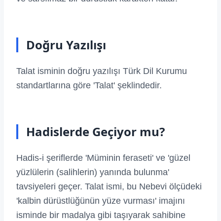
Doğru Yazılışı
Talat isminin doğru yazılışı Türk Dil Kurumu
standartlarına göre 'Talat' şeklindedir.
Hadislerde Geçiyor mu?
Hadis-i şeriflerde 'Müminin feraseti' ve 'güzel
yüzlülerin (salihlerin) yanında bulunma'
tavsiyeleri geçer. Talat ismi, bu Nebevi ölçüdeki
'kalbin dürüstlüğünün yüze vurması' imajını
isminde bir madalya gibi taşıyarak sahibine