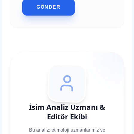
GÖNDER
İsim Analiz Uzmanı &
Editör Ekibi
Bu analiz; etimoloji uzmanlarımız ve