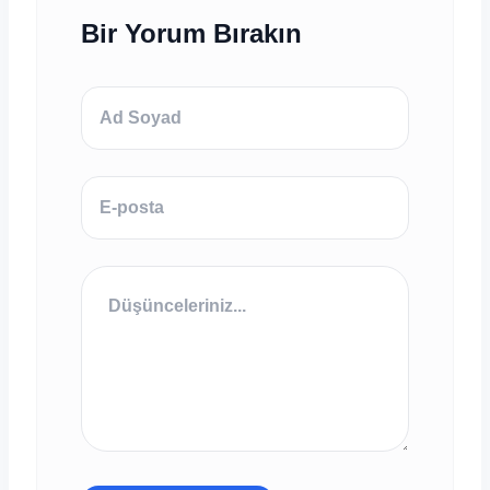
Bir Yorum Bırakın