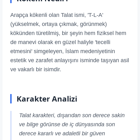
Arapça kökenli olan Talat ismi, 'T-L-A'
(yükselmek, ortaya çıkmak, görünmek)
kökünden türetilmiş, bir şeyin hem fiziksel hem
de manevi olarak en güzel haliyle 'tecelli
etmesini' simgeleyen, İslam medeniyetinin
estetik ve zarafet anlayışını isminde taşıyan asil
ve vakarlı bir isimdir.
Karakter Analizi
Talat karakteri, dışarıdan son derece sakin
ve bilge görünse de iç dünyasında son
derece kararlı ve adaletli bir güven