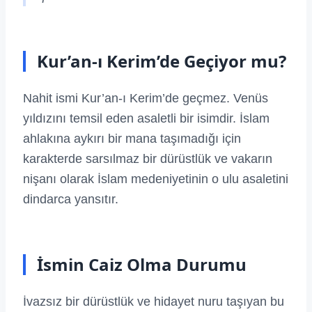
Kur’an-ı Kerim’de Geçiyor mu?
Nahit ismi Kur’an-ı Kerim’de geçmez. Venüs
yıldızını temsil eden asaletli bir isimdir. İslam
ahlakına aykırı bir mana taşımadığı için
karakterde sarsılmaz bir dürüstlük ve vakarın
nişanı olarak İslam medeniyetinin o ulu asaletini
dindarca yansıtır.
İsmin Caiz Olma Durumu
İvazsız bir dürüstlük ve hidayet nuru taşıyan bu