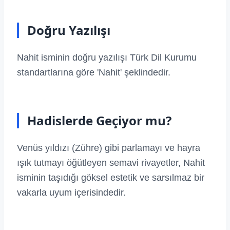
Doğru Yazılışı
Nahit isminin doğru yazılışı Türk Dil Kurumu
standartlarına göre 'Nahit' şeklindedir.
Hadislerde Geçiyor mu?
Venüs yıldızı (Zühre) gibi parlamayı ve hayra
ışık tutmayı öğütleyen semavi rivayetler, Nahit
isminin taşıdığı göksel estetik ve sarsılmaz bir
vakarla uyum içerisindedir.