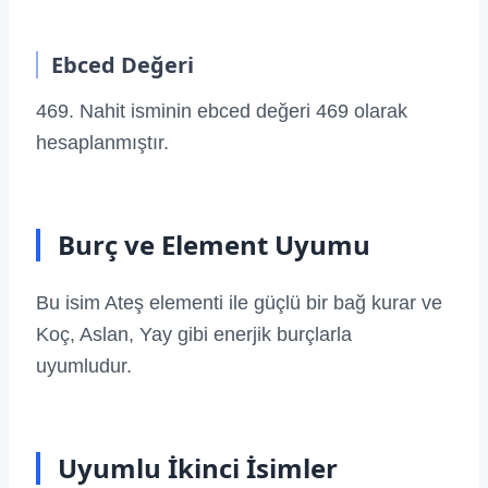
Ebced Değeri
469. Nahit isminin ebced değeri 469 olarak
hesaplanmıştır.
Burç ve Element Uyumu
Bu isim Ateş elementi ile güçlü bir bağ kurar ve
Koç, Aslan, Yay gibi enerjik burçlarla
uyumludur.
Uyumlu İkinci İsimler