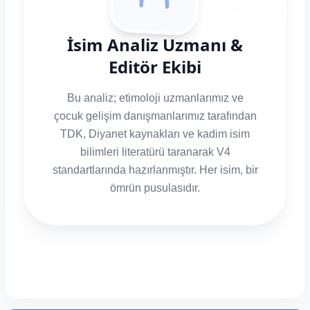
İsim Analiz Uzmanı &
Editör Ekibi
Bu analiz; etimoloji uzmanlarımız ve
çocuk gelişim danışmanlarımız tarafından
TDK, Diyanet kaynakları ve kadim isim
bilimleri literatürü taranarak V4
standartlarında hazırlanmıştır. Her isim, bir
ömrün pusulasıdır.