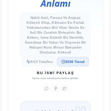
Anlamı
Nahit Ismi, Farsça Ve Arapça
Kökenli Olup, Kâinatın En Parlak
Yıldızlarından Biri Olan Venüs Ile
Asil Bir Zarafeti Birleştirir. Bu
Köken, Isme Estetik Bir Derinlik,
Sarsılmaz Bir Vakar Ve Vizyoner Bir
Hidayet Nuru Mirası Bahşeder
Dindarlar. Kökenli
9/10 Telaffuz
2026 Trend
BU İSMI PAYLAŞ
Eşine veya arkadaşına hemen gönder