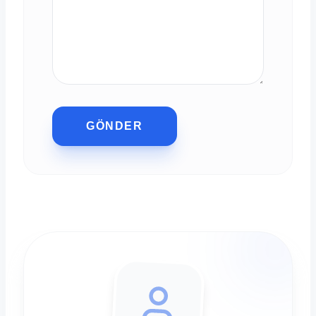
GÖNDER