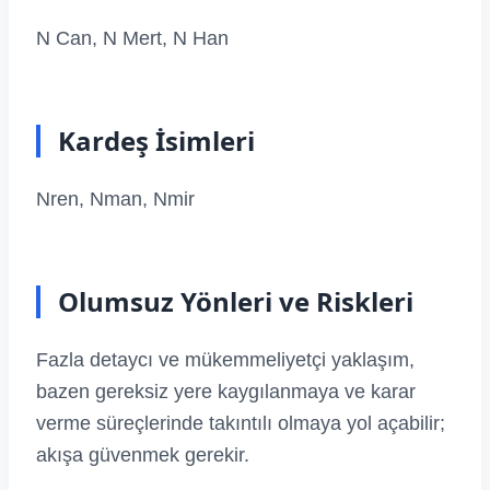
N Can, N Mert, N Han
Kardeş İsimleri
Nren, Nman, Nmir
Olumsuz Yönleri ve Riskleri
Fazla detaycı ve mükemmeliyetçi yaklaşım,
bazen gereksiz yere kaygılanmaya ve karar
verme süreçlerinde takıntılı olmaya yol açabilir;
akışa güvenmek gerekir.