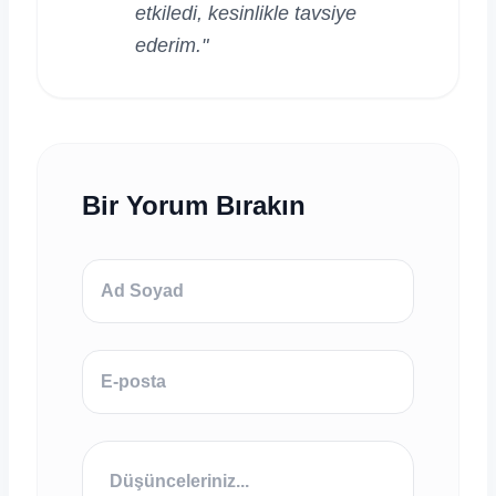
etkiledi, kesinlikle tavsiye
ederim."
Bir Yorum Bırakın