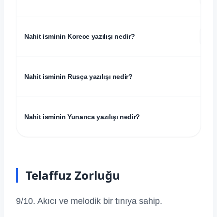
ㄴ
Nahit isminin Korece yazılışı nedir?
Nahit isminin Rusça yazılışı nedir?
Nahit isminin Yunanca yazılışı nedir?
Telaffuz Zorluğu
9/10. Akıcı ve melodik bir tınıya sahip.