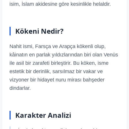
isim, İslam akidesine göre kesinlikle helaldir.
Kökeni Nedir?
Nahit ismi, Farsça ve Arapça kökenli olup,
kâinatın en parlak yıldızlarından biri olan Venüs
ile asil bir zarafeti birleştirir. Bu köken, isme
estetik bir derinlik, sarsılmaz bir vakar ve
vizyoner bir hidayet nuru mirası bahşeder
dindarlar.
Karakter Analizi