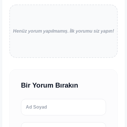
Henüz yorum yapılmamış. İlk yorumu siz yapın!
Bir Yorum Bırakın