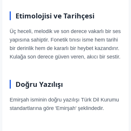
Etimolojisi ve Tarihçesi
Üç heceli, melodik ve son derece vakarlı bir ses
yapısına sahiptir. Fonetik tınısı isme hem tarihi
bir derinlik hem de kararlı bir heybet kazandırır.
Kulağa son derece güven veren, akıcı bir sestir.
Doğru Yazılışı
Emirşah isminin doğru yazılışı Türk Dil Kurumu
standartlarına göre 'Emirşah' şeklindedir.