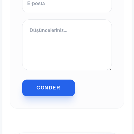
GÖNDER