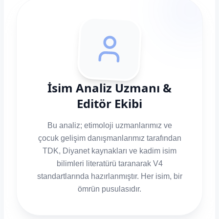
İsim Analiz Uzmanı &
Editör Ekibi
Bu analiz; etimoloji uzmanlarımız ve
çocuk gelişim danışmanlarımız tarafından
TDK, Diyanet kaynakları ve kadim isim
bilimleri literatürü taranarak V4
standartlarında hazırlanmıştır. Her isim, bir
ömrün pusulasıdır.