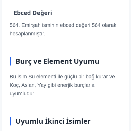
Ebced Değeri
564. Emirşah isminin ebced değeri 564 olarak
hesaplanmıştır.
Burç ve Element Uyumu
Bu isim Su elementi ile güçlü bir bağ kurar ve
Koç, Aslan, Yay gibi enerjik burçlarla
uyumludur.
Uyumlu İkinci İsimler