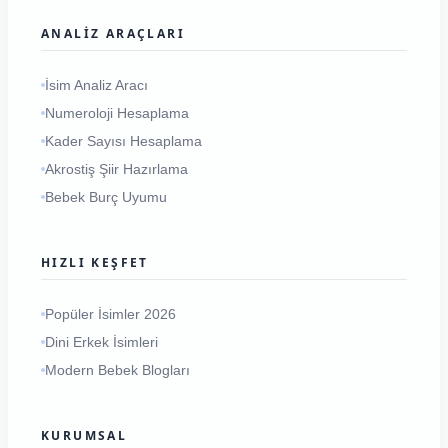
ANALIZ ARAÇLARI
İsim Analiz Aracı
Numeroloji Hesaplama
Kader Sayısı Hesaplama
Akrostiş Şiir Hazırlama
Bebek Burç Uyumu
HIZLI KEŞFET
Popüler İsimler 2026
Dini Erkek İsimleri
Modern Bebek Blogları
KURUMSAL