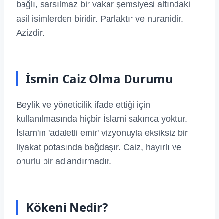
bağlı, sarsılmaz bir vakar şemsiyesi altındaki
asil isimlerden biridir. Parlaktır ve nuranidir.
Azizdir.
İsmin Caiz Olma Durumu
Beylik ve yöneticilik ifade ettiği için
kullanılmasında hiçbir İslami sakınca yoktur.
İslam'ın 'adaletli emir' vizyonuyla eksiksiz bir
liyakat potasında bağdaşır. Caiz, hayırlı ve
onurlu bir adlandırmadır.
Kökeni Nedir?