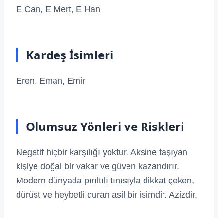
E Can, E Mert, E Han
Kardeş İsimleri
Eren, Eman, Emir
Olumsuz Yönleri ve Riskleri
Negatif hiçbir karşılığı yoktur. Aksine taşıyan
kişiye doğal bir vakar ve güven kazandırır.
Modern dünyada pırıltılı tınısıyla dikkat çeken,
dürüst ve heybetli duran asil bir isimdir. Azizdir.